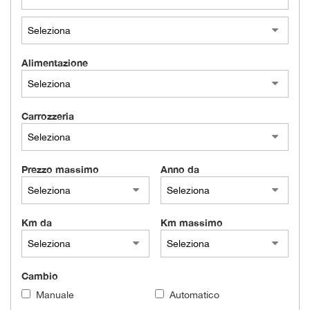
Alimentazione
Carrozzeria
Prezzo massimo
Anno da
Km da
Km massimo
Cambio
Manuale
Automatico