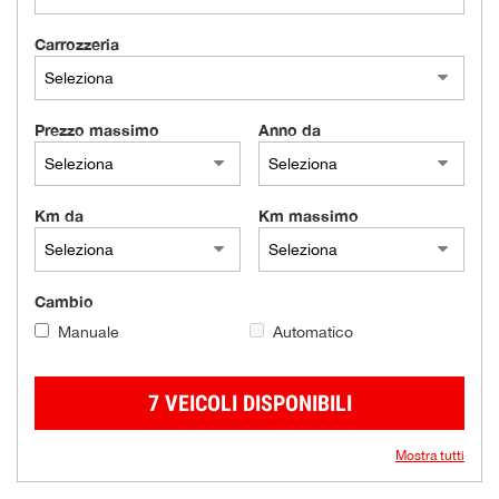
Carrozzeria
Prezzo massimo
Anno da
Km da
Km massimo
Cambio
Manuale
Automatico
7 VEICOLI DISPONIBILI
Mostra tutti