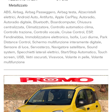
Metallizzato
ABS, Airbag, Airbag Passeggero, Airbag testa, Alzacristalli
elettrici, Android Auto, Antifurto, Apple CarPlay, Autoradio,
Autoradio digitale, Bluetooth, Boardcomputer, Chiusura
centralizzata, Climatizzatore, Controllo automatico clima,
Controllo trazione, Controllo vocale, Cruise Control, ESP,
Fendinebbia, Immobilizzatore elettronico, Isofix, Luci diurne, Park
Distance Control, Schermo multifunzione interamente digitale,
Sensore di luce, Servosterzo, Navigatore satellitare, Sound
system, Specchietti laterali elettrici, Start/Stop Automatico, Touch
screen, USB, Vetri oscurati, Vivavoce, Volante in pelle, Volante
multifunzione