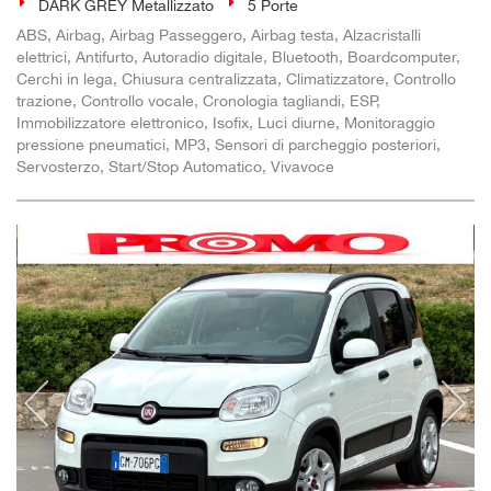
DARK GREY Metallizzato
5 Porte
ABS, Airbag, Airbag Passeggero, Airbag testa, Alzacristalli
elettrici, Antifurto, Autoradio digitale, Bluetooth, Boardcomputer,
Cerchi in lega, Chiusura centralizzata, Climatizzatore, Controllo
trazione, Controllo vocale, Cronologia tagliandi, ESP,
Immobilizzatore elettronico, Isofix, Luci diurne, Monitoraggio
pressione pneumatici, MP3, Sensori di parcheggio posteriori,
Servosterzo, Start/Stop Automatico, Vivavoce