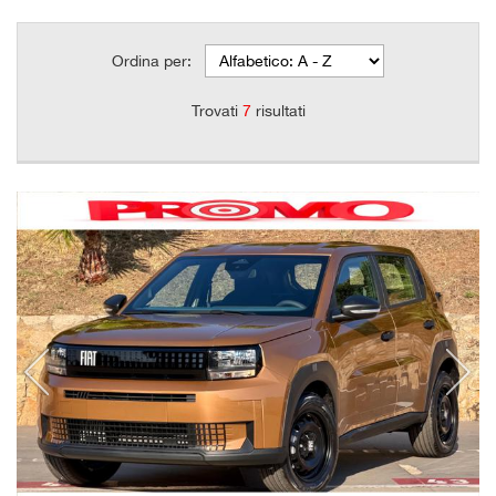
Ordina per:
Trovati
7
risultati