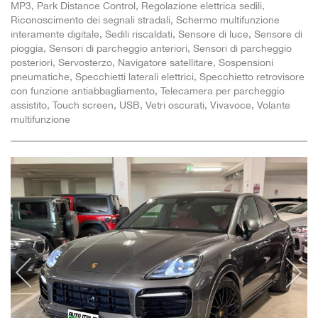
MP3, Park Distance Control, Regolazione elettrica sedili,
Riconoscimento dei segnali stradali, Schermo multifunzione
interamente digitale, Sedili riscaldati, Sensore di luce, Sensore di
pioggia, Sensori di parcheggio anteriori, Sensori di parcheggio
posteriori, Servosterzo, Navigatore satellitare, Sospensioni
pneumatiche, Specchietti laterali elettrici, Specchietto retrovisore
con funzione antiabbagliamento, Telecamera per parcheggio
assistito, Touch screen, USB, Vetri oscurati, Vivavoce, Volante
multifunzione