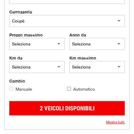
Carrozzeria
Prezzo massimo
Anno da
Km da
Km massimo
Cambio
Manuale
Automatico
2 VEICOLI DISPONIBILI
Mostra tutti