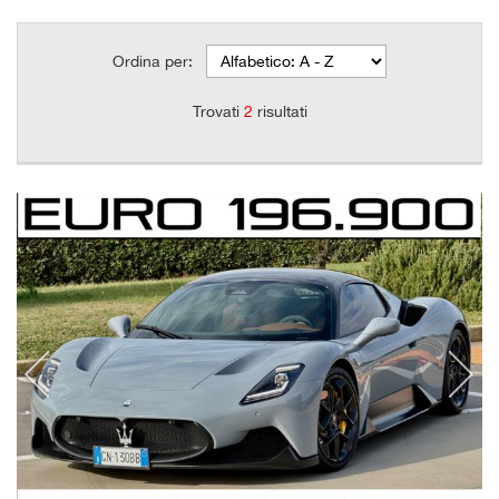
Ordina per:
Trovati
2
risultati