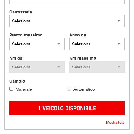
Carrozzeria
Prezzo massimo
Anno da
Km da
Km massimo
Cambio
Manuale
Automatico
1 VEICOLO DISPONIBILE
Mostra tutti