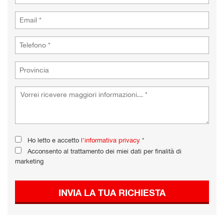
Ho letto e accetto
l'informativa privacy
*
Acconsento al trattamento dei miei dati per finalità di
marketing
INVIA LA TUA RICHIESTA