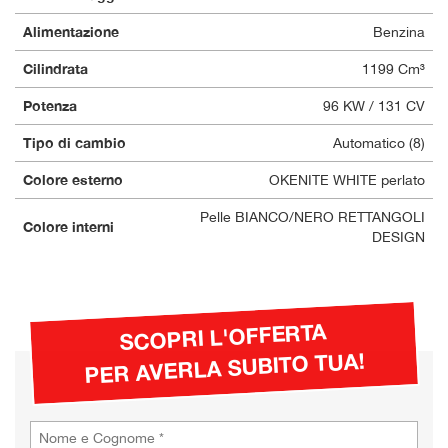
Alimentazione
Benzina
Cilindrata
1199 Cm³
Potenza
96 KW / 131 CV
Tipo di cambio
Automatico (8)
Colore esterno
OKENITE WHITE perlato
Pelle BIANCO/NERO RETTANGOLI
Colore interni
DESIGN
SCOPRI L'OFFERTA
PER AVERLA SUBITO TUA!