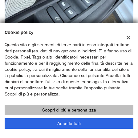
Cookie policy
Questo sito e gli strumenti di terze parti in esso integrati trattano
dati personali (es. dati di navigazione o indirizzi IP) e fanno uso di
Cookie, Pixel, Tags o altri identificatori necessari per il
funzionamento e per il raggiungimento delle finalità descritte nella
cookie policy, tra cui il miglioramento delle funzionalità del sito e
la pubblicità personalizzata. Cliccando sul pulsante Accetta Tutti
dichiari di accettare l'utilizzo di queste tecnologie. In alternativa
puoi personalizzare le tue scelte tramite l'apposito pulsante.
Scopri di più e personalizza.
Scopri di più e personalizza
Accetta tutti