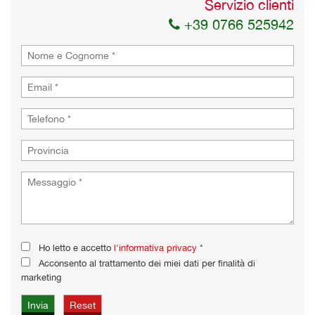
Servizio clienti
+39 0766 525942
Ho letto e accetto
l'informativa privacy
*
Acconsento al trattamento dei miei dati per finalità di
marketing