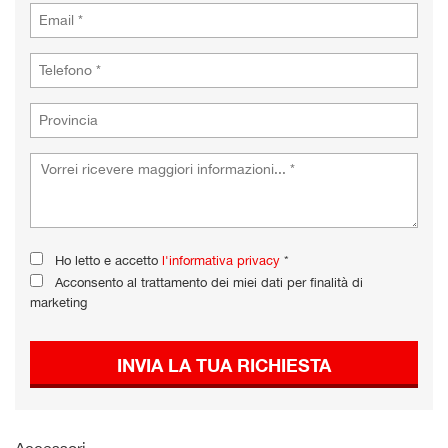
Ho letto e accetto
l'informativa privacy
*
Acconsento al trattamento dei miei dati per finalità di
marketing
INVIA LA TUA RICHIESTA
Accessori