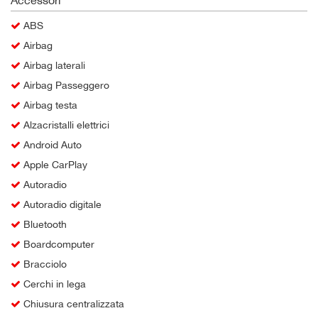
ABS
Airbag
Airbag laterali
Airbag Passeggero
Airbag testa
Alzacristalli elettrici
Android Auto
Apple CarPlay
Autoradio
Autoradio digitale
Bluetooth
Boardcomputer
Bracciolo
Cerchi in lega
Chiusura centralizzata