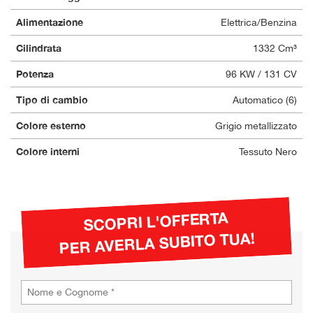
Alimentazione
Elettrica/Benzina
Cilindrata
1332 Cm³
Potenza
96 KW / 131 CV
Tipo di cambio
Automatico (6)
Colore esterno
Grigio metallizzato
Colore interni
Tessuto Nero
SCOPRI L'OFFERTA
PER AVERLA SUBITO TUA!