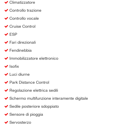
Climatizzatore
Controllo trazione
Controllo vocale
Cruise Control
ESP
Fari direzionali
Fendinebbia
Immobilizzatore elettronico
Isofix
Luci diurne
Park Distance Control
Regolazione elettrica sedili
Schermo multifunzione interamente digitale
Sedile posteriore sdoppiato
Sensore di pioggia
Servosterzo