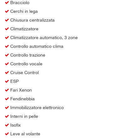
Bracciolo
Cerchi in lega
Chiusura centralizzata
Climatizzatore
Climatizzatore automatico, 3 zone
Controllo automatico clima
Controllo trazione
Controllo vocale
Cruise Control
ESP
Fari Xenon
Fendinebbia
Immobilizzatore elettronico
Interni in pelle
Isofix
Leve al volante