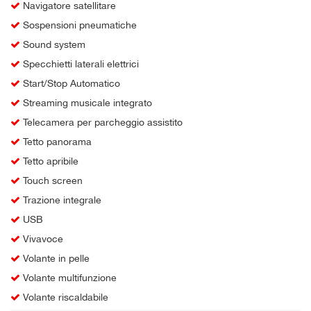
Navigatore satellitare
Sospensioni pneumatiche
Sound system
Specchietti laterali elettrici
Start/Stop Automatico
Streaming musicale integrato
Telecamera per parcheggio assistito
Tetto panorama
Tetto apribile
Touch screen
Trazione integrale
USB
Vivavoce
Volante in pelle
Volante multifunzione
Volante riscaldabile