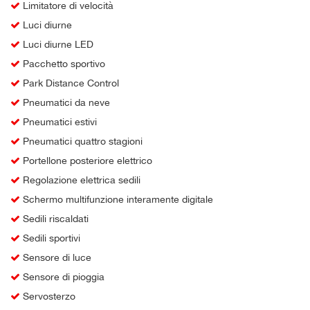
Limitatore di velocità
Luci diurne
Luci diurne LED
Pacchetto sportivo
Park Distance Control
Pneumatici da neve
Pneumatici estivi
Pneumatici quattro stagioni
Portellone posteriore elettrico
Regolazione elettrica sedili
Schermo multifunzione interamente digitale
Sedili riscaldati
Sedili sportivi
Sensore di luce
Sensore di pioggia
Servosterzo