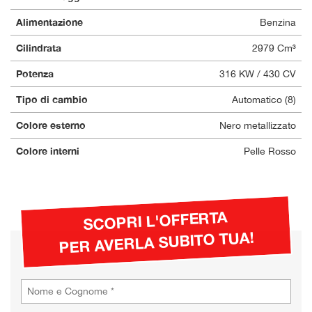
Alimentazione
Benzina
Cilindrata
2979 Cm³
Potenza
316 KW / 430 CV
Tipo di cambio
Automatico (8)
Colore esterno
Nero metallizzato
Colore interni
Pelle Rosso
SCOPRI L'OFFERTA
PER AVERLA SUBITO TUA!