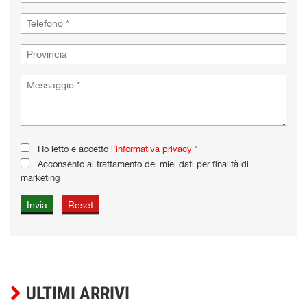
Ho letto e accetto
l'informativa privacy
*
Acconsento al trattamento dei miei dati per finalità di
marketing
ULTIMI ARRIVI