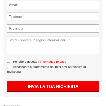
Ho letto e accetto
l'informativa privacy
*
Acconsento al trattamento dei miei dati per finalità di
marketing
INVIA LA TUA RICHIESTA
Accessori