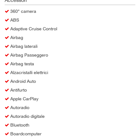
360° camera
ABS
Adaptive Cruise Control
Airbag
Airbag laterali
Airbag Passeggero
Airbag testa
Alzacristalli elettrici
Android Auto
Antifurto
Apple CarPlay
Autoradio
Autoradio digitale
Bluetooth
Boardcomputer