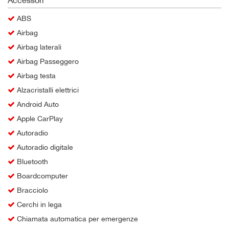
ABS
Airbag
Airbag laterali
Airbag Passeggero
Airbag testa
Alzacristalli elettrici
Android Auto
Apple CarPlay
Autoradio
Autoradio digitale
Bluetooth
Boardcomputer
Bracciolo
Cerchi in lega
Chiamata automatica per emergenze