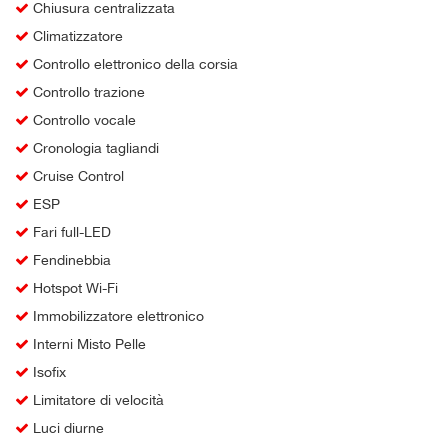
Chiusura centralizzata
Climatizzatore
Controllo elettronico della corsia
Controllo trazione
Controllo vocale
Cronologia tagliandi
Cruise Control
ESP
Fari full-LED
Fendinebbia
Hotspot Wi-Fi
Immobilizzatore elettronico
Interni Misto Pelle
Isofix
Limitatore di velocità
Luci diurne