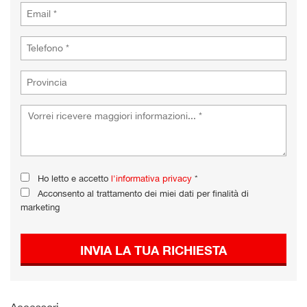
Ho letto e accetto
l'informativa privacy
*
Acconsento al trattamento dei miei dati per finalità di
marketing
INVIA LA TUA RICHIESTA
Accessori