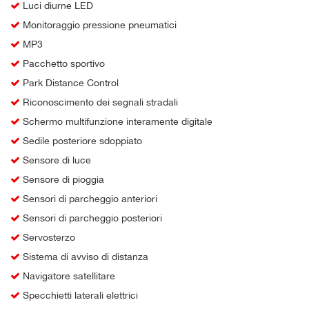
Luci diurne LED
Monitoraggio pressione pneumatici
MP3
Pacchetto sportivo
Park Distance Control
Riconoscimento dei segnali stradali
Schermo multifunzione interamente digitale
Sedile posteriore sdoppiato
Sensore di luce
Sensore di pioggia
Sensori di parcheggio anteriori
Sensori di parcheggio posteriori
Servosterzo
Sistema di avviso di distanza
Navigatore satellitare
Specchietti laterali elettrici