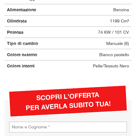
Alimentazione
Benzina
Cilindrata
1199 Cm³
Potenza
74 KW / 101 CV
Tipo di cambio
Manuale (6)
Colore esterno
Bianco pastello
Colore interni
Pelle/Tessuto Nero
SCOPRI L'OFFERTA
PER AVERLA SUBITO TUA!