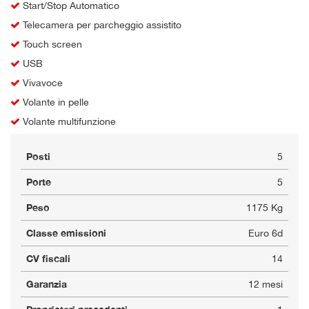
Start/Stop Automatico
Telecamera per parcheggio assistito
Touch screen
USB
Vivavoce
Volante in pelle
Volante multifunzione
Posti
5
Porte
5
Peso
1175 Kg
Classe emissioni
Euro 6d
CV fiscali
14
Garanzia
12 mesi