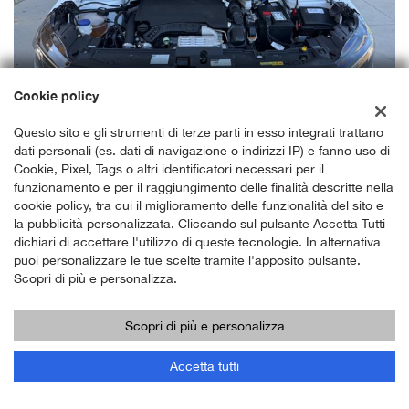
Cookie policy
Questo sito e gli strumenti di terze parti in esso integrati trattano
dati personali (es. dati di navigazione o indirizzi IP) e fanno uso di
Cookie, Pixel, Tags o altri identificatori necessari per il
funzionamento e per il raggiungimento delle finalità descritte nella
cookie policy, tra cui il miglioramento delle funzionalità del sito e
la pubblicità personalizzata. Cliccando sul pulsante Accetta Tutti
dichiari di accettare l'utilizzo di queste tecnologie. In alternativa
puoi personalizzare le tue scelte tramite l'apposito pulsante.
Scopri di più e personalizza.
Scopri di più e personalizza
Accetta tutti