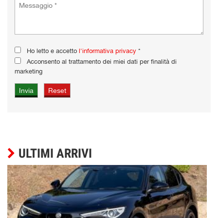
Ho letto e accetto
l'informativa privacy
*
Acconsento al trattamento dei miei dati per finalità di
marketing
ULTIMI ARRIVI