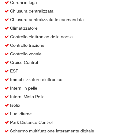
Cerchi in lega
Chiusura centralizzata
Chiusura centralizzata telecomandata
Climatizzatore
Controllo elettronico della corsia
Controllo trazione
Controllo vocale
Cruise Control
ESP
Immobilizzatore elettronico
Interni in pelle
Interni Misto Pelle
Isofix
Luci diurne
Park Distance Control
Schermo multifunzione interamente digitale