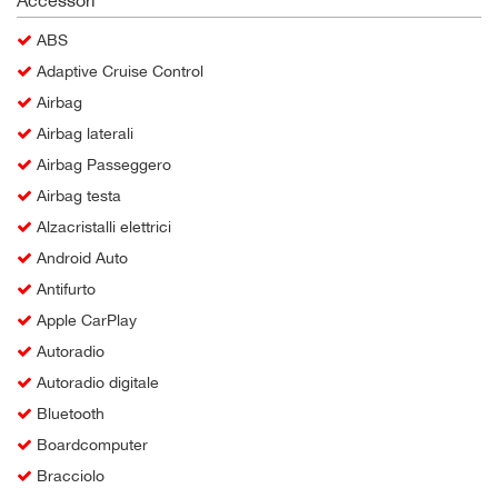
ABS
Adaptive Cruise Control
Airbag
Airbag laterali
Airbag Passeggero
Airbag testa
Alzacristalli elettrici
Android Auto
Antifurto
Apple CarPlay
Autoradio
Autoradio digitale
Bluetooth
Boardcomputer
Bracciolo