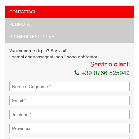
CONTATTACI
PERMUTA
RICHIEDI TEST DRIVE
Vuoi saperne di più? Scrivici!
I campi contrassegnati con * sono obbligatori.
Servizio clienti
+39 0766 525942