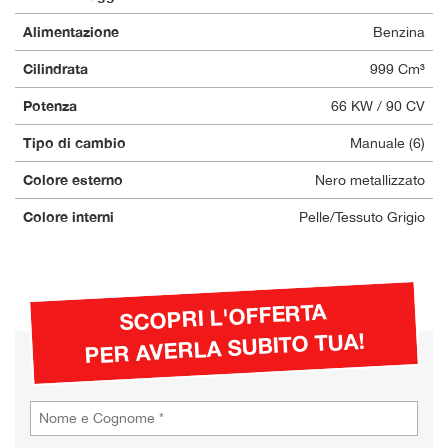
Alimentazione
Benzina
Cilindrata
999 Cm³
Potenza
66 KW / 90 CV
Tipo di cambio
Manuale (6)
Colore esterno
Nero metallizzato
Colore interni
Pelle/Tessuto Grigio
SCOPRI L'OFFERTA
PER AVERLA SUBITO TUA!