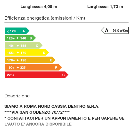
Lunghezza: 4,05 m
Larghezza: 1,73 m
Efficienza energetica (emissioni / Km)
91.0 g/Km
Descrizione
SIAMO A ROMA NORD CASSIA DENTRO G.R.A.
****VIA SAN GODENZO 70/72****
* CONTATTACI PER UN APPUNTAMENTO E PER SAPERE SE
L'AUTO E' ANCORA DISPONIBILE