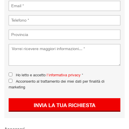
Ho letto e accetto
l'informativa privacy
*
Acconsento al trattamento dei miei dati per finalità di
marketing
INVIA LA TUA RICHIESTA
Accessori