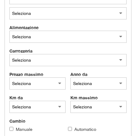
Alimentazione
Carrozzeria
Prezzo massimo
Anno da
Km da
Km massimo
Cambio
Manuale
Automatico