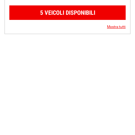
5 VEICOLI DISPONIBILI
Mostra tutti