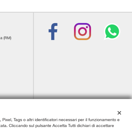
ia (RM)
, Pixel, Tags o altri identificatori necessari per il funzionamento e
izzata. Cliccando sul pulsante Accetta Tutti dichiari di accettare