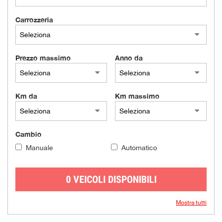
Carrozzeria
Prezzo massimo
Anno da
Km da
Km massimo
Cambio
Manuale
Automatico
0 VEICOLI DISPONIBILI
Mostra tutti