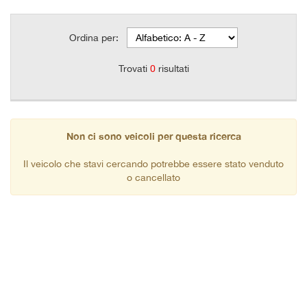
Ordina per:
Trovati
0
risultati
Non ci sono veicoli per questa ricerca
Il veicolo che stavi cercando potrebbe essere stato venduto
o cancellato