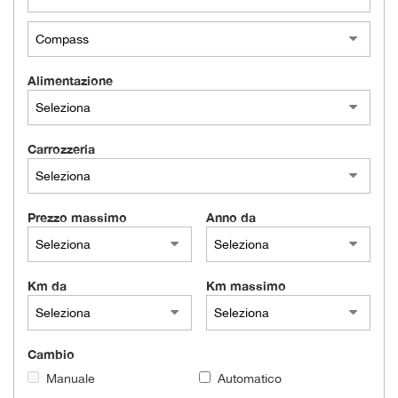
Alimentazione
Carrozzeria
Prezzo massimo
Anno da
Km da
Km massimo
Cambio
Manuale
Automatico