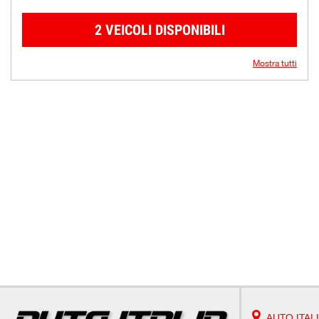
2 VEICOLI DISPONIBILI
Mostra tutti
AUTO ITAL