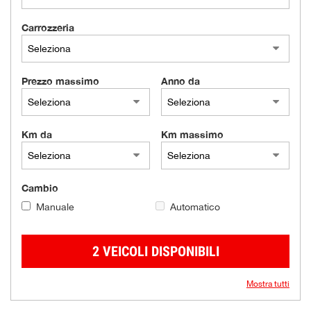
Carrozzeria
Prezzo massimo
Anno da
Km da
Km massimo
Cambio
Manuale
Automatico
2 VEICOLI DISPONIBILI
Mostra tutti