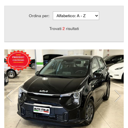
Ordina per:
Trovati
2
risultati