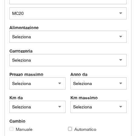
Alimentazione
Carrozzeria
Prezzo massimo
Anno da
Km da
Km massimo
Cambio
Manuale
Automatico