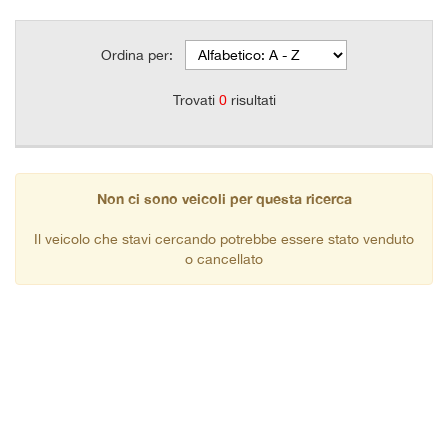
Ordina per:
Trovati
0
risultati
Non ci sono veicoli per questa ricerca
Il veicolo che stavi cercando potrebbe essere stato venduto
o cancellato