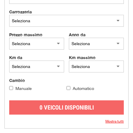
Carrozzeria
Prezzo massimo
Anno da
Km da
Km massimo
Cambio
Manuale
Automatico
0 VEICOLI DISPONIBILI
Mostra tutti