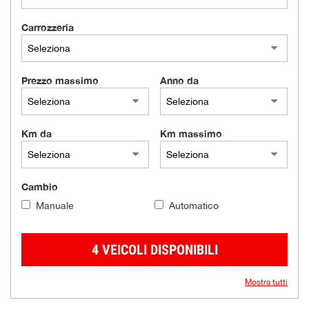
Carrozzeria
Prezzo massimo
Anno da
Km da
Km massimo
Cambio
Manuale
Automatico
4 VEICOLI DISPONIBILI
Mostra tutti