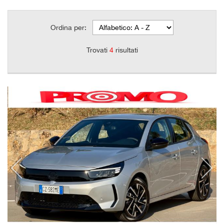
Ordina per:
Trovati
4
risultati