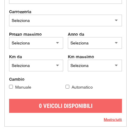
Carrozzeria
Prezzo massimo
Anno da
Km da
Km massimo
Cambio
Manuale
Automatico
0 VEICOLI DISPONIBILI
Mostra tutti