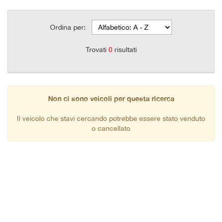
Ordina per:
Trovati
0
risultati
Non ci sono veicoli per questa ricerca
Il veicolo che stavi cercando potrebbe essere stato venduto
o cancellato